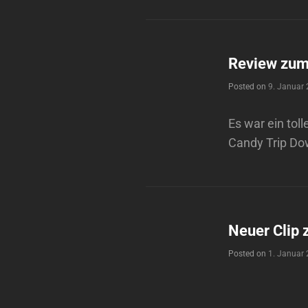
Review zum
Posted on
9. Januar
Es war ein tol
Candy Trip Dow
Neuer Clip 
Posted on
1. Januar