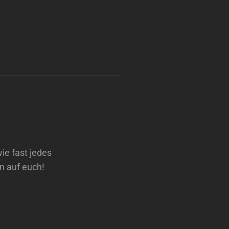
ie fast jedes
n auf euch!