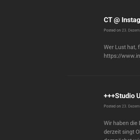
CT @ Insta
Posted on
23. Dezem
Wer Lust hat, 
https://www.i
+++Studio 
Posted on
23. Dezem
Wir haben die
derzeit singt 