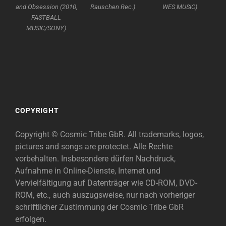
and Obsession (2010,
Rauschen Rec.)
WES MUSIC)
FASTBALL
MUSIC/SONY)
COPYRIGHT
Copyright © Cosmic Tribe GbR. All trademarks, logos,
pictures and songs are protectet. Alle Rechte
vorbehalten. Insbesondere dürfen Nachdruck,
Aufnahme in Online-Dienste, Internet und
Vervielfältigung auf Datenträger wie CD-ROM, DVD-
ROM, etc., auch auszugsweise, nur nach vorheriger
schriftlicher Zustimmung der Cosmic Tribe GbR
erfolgen.