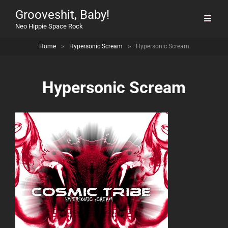
Grooveshit, Baby!
Neo Hippie Space Rock
Home
>
Hypersonic Scream
>
Hypersonic Scream
Hypersonic Scream