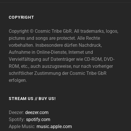
COPYRIGHT
Copyright © Cosmic Tribe GbR. All trademarks, logos,
pictures and songs are protectet. Alle Rechte
vorbehalten. Insbesondere dürfen Nachdruck,
Aufnahme in Online-Dienste, Internet und
Vervielfältigung auf Datenträger wie CD-ROM, DVD-
ROM, etc., auch auszugsweise, nur nach vorheriger
schriftlicher Zustimmung der Cosmic Tribe GbR
erfolgen.
STREAM US // BUY US!
Deezer:
deezer.com
Spotify:
spotify.com
Apple Music:
music.apple.com