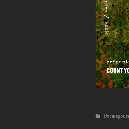
Categories
Uncategoriz